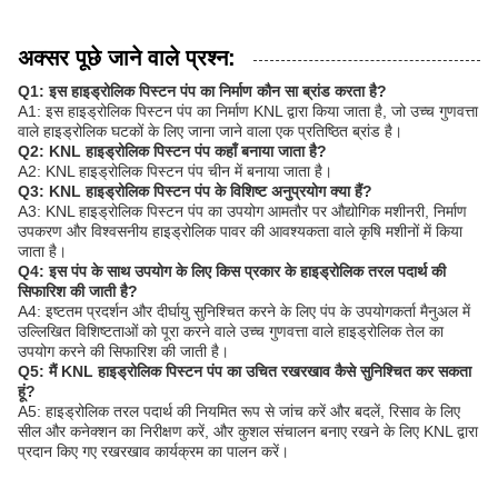
अक्सर पूछे जाने वाले प्रश्न:
Q1: इस हाइड्रोलिक पिस्टन पंप का निर्माण कौन सा ब्रांड करता है?
A1: इस हाइड्रोलिक पिस्टन पंप का निर्माण KNL द्वारा किया जाता है, जो उच्च गुणवत्ता
वाले हाइड्रोलिक घटकों के लिए जाना जाने वाला एक प्रतिष्ठित ब्रांड है।
Q2: KNL हाइड्रोलिक पिस्टन पंप कहाँ बनाया जाता है?
A2: KNL हाइड्रोलिक पिस्टन पंप चीन में बनाया जाता है।
Q3: KNL हाइड्रोलिक पिस्टन पंप के विशिष्ट अनुप्रयोग क्या हैं?
A3: KNL हाइड्रोलिक पिस्टन पंप का उपयोग आमतौर पर औद्योगिक मशीनरी, निर्माण
उपकरण और विश्वसनीय हाइड्रोलिक पावर की आवश्यकता वाले कृषि मशीनों में किया
जाता है।
Q4: इस पंप के साथ उपयोग के लिए किस प्रकार के हाइड्रोलिक तरल पदार्थ की
सिफारिश की जाती है?
A4: इष्टतम प्रदर्शन और दीर्घायु सुनिश्चित करने के लिए पंप के उपयोगकर्ता मैनुअल में
उल्लिखित विशिष्टताओं को पूरा करने वाले उच्च गुणवत्ता वाले हाइड्रोलिक तेल का
उपयोग करने की सिफारिश की जाती है।
Q5: मैं KNL हाइड्रोलिक पिस्टन पंप का उचित रखरखाव कैसे सुनिश्चित कर सकता
हूं?
A5: हाइड्रोलिक तरल पदार्थ की नियमित रूप से जांच करें और बदलें, रिसाव के लिए
सील और कनेक्शन का निरीक्षण करें, और कुशल संचालन बनाए रखने के लिए KNL द्वारा
प्रदान किए गए रखरखाव कार्यक्रम का पालन करें।