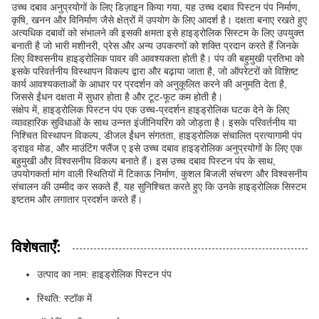
उच्च दबाव अनुप्रयोगों के लिए डिज़ाइन किया गया, यह उच्च दबाव पिस्टन पंप निर्माण,
कृषि, खनन और विनिर्माण जैसे क्षेत्रों में उपयोग के लिए आदर्श है। दक्षता बनाए रखते हुए
अत्यधिक दबावों को संभालने की इसकी क्षमता इसे हाइड्रोलिक सिस्टम के लिए उपयुक्त
बनाती है जो भारी मशीनरी, प्रेस और अन्य उपकरणों को शक्ति प्रदान करते हैं जिनके
लिए विश्वसनीय हाइड्रोलिक पावर की आवश्यकता होती है। पंप की बहुमुखी प्रतिभा को
इसके परिवर्तनीय विस्थापन विकल्प द्वारा और बढ़ाया जाता है, जो ऑपरेटरों को विशिष्ट
कार्य आवश्यकताओं के आधार पर प्रदर्शन को अनुकूलित करने की अनुमति देता है,
जिससे ईंधन दक्षता में सुधार होता है और टूट-फूट कम होती है।
संक्षेप में, हाइड्रोलिक पिस्टन पंप एक उच्च-प्रदर्शन हाइड्रोलिक घटक देने के लिए
व्यावहारिक सुविधाओं के साथ उन्नत इंजीनियरिंग को जोड़ता है। इसके परिवर्तनीय या
निश्चित विस्थापन विकल्प, डीजल ईंधन संगतता, हाइड्रोलिक संचालित प्रत्यागामी पंप
ड्राइव मोड, और माउंटिंग फ्लैंज ए इसे उच्च दबाव हाइड्रोलिक अनुप्रयोगों के लिए एक
बहुमुखी और विश्वसनीय विकल्प बनाते हैं। इस उच्च दबाव पिस्टन पंप के साथ,
उपयोगकर्ता मांग वाली स्थितियों में टिकाऊ निर्माण, कुशल बिजली संचरण और विश्वसनीय
संचालन की उम्मीद कर सकते हैं, यह सुनिश्चित करते हुए कि उनके हाइड्रोलिक सिस्टम
इष्टतम और लगातार प्रदर्शन करते हैं।
विशेषताएँ:
उत्पाद का नाम: हाइड्रोलिक पिस्टन पंप
स्थिति: स्टॉक में