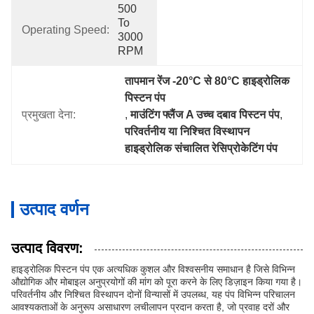
500 
To 
Operating Speed:
3000 
RPM
तापमान रेंज -20°C से 80°C हाइड्रोलिक 
पिस्टन पंप
प्रमुखता देना:
, 
माउंटिंग फ्लैंज A उच्च दबाव पिस्टन पंप
, 
परिवर्तनीय या निश्चित विस्थापन 
हाइड्रोलिक संचालित रेसिप्रोकेटिंग पंप
उत्पाद वर्णन
उत्पाद विवरण:
हाइड्रोलिक पिस्टन पंप एक अत्यधिक कुशल और विश्वसनीय समाधान है जिसे विभिन्न
औद्योगिक और मोबाइल अनुप्रयोगों की मांग को पूरा करने के लिए डिज़ाइन किया गया है।
परिवर्तनीय और निश्चित विस्थापन दोनों विन्यासों में उपलब्ध, यह पंप विभिन्न परिचालन
आवश्यकताओं के अनुरूप असाधारण लचीलापन प्रदान करता है, जो प्रवाह दरों और