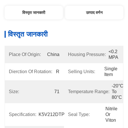
विस्तृत जानकारी
उत्पाद वर्णन
विस्तृत जानकारी
<0.2 
Place Of Origin:
China
Housing Pressure:
MPA
Single 
Dierction Of Rotation:
R
Selling Units:
Item
-20°C 
Size:
71
Temperature Range:
To 
80°C
Nitrile 
Specification:
K5V212DTP
Seal Type:
Or 
Viton