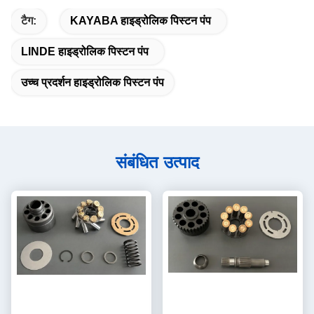
टैग:
KAYABA हाइड्रोलिक पिस्टन पंप
LINDE हाइड्रोलिक पिस्टन पंप
उच्च प्रदर्शन हाइड्रोलिक पिस्टन पंप
संबंधित उत्पाद