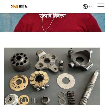
उत्पाद विवरण