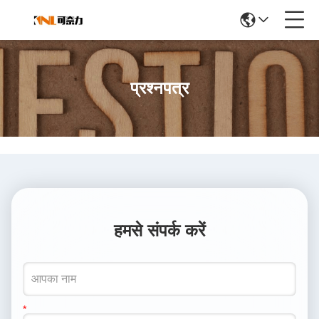
प्रश्नपत्र
हमसे संपर्क करें