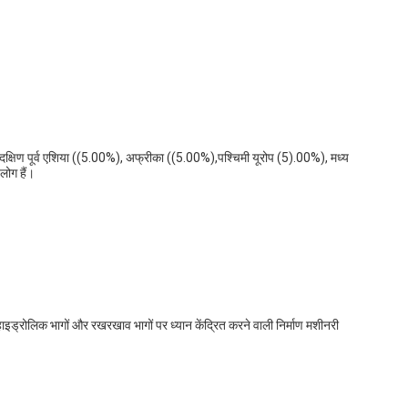
), दक्षिण पूर्व एशिया ((5.00%), अफ्रीका ((5.00%),पश्चिमी यूरोप (5).00%), मध्य 
लोग हैं।
इड्रोलिक भागों और रखरखाव भागों पर ध्यान केंद्रित करने वाली निर्माण मशीनरी 