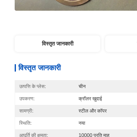
विस्तृत जानकारी
विस्तृत जानकारी
उत्पत्ति के प्लेस:
चीन
उपकरण:
क्रॉलर खुदाई
सामग्री:
स्टील और कॉपर
स्थिति:
नया
आपूर्ति की क्षमता:
10000 प्रति माह