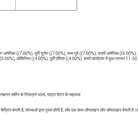
दक्षिण अमेरिका ((7.00%), पूर्वी यूरोप ((7.00%), मध्य पूर्व ((7.00%), उत्तरी अमेरिका ((6.00%
 ((5.00%), ओशिनिया ((4.00%), पूर्वी एशिया ((4.00%). हमारे कार्यालय में कुल लगभग 11-50 
्खनन मशीन के नियंत्रण वाल्व, यात्रा मोटर के सहायक
ान केंद्रित करती है, संस्थाओं द्वारा पूरक होती है, और एक साथ ऑनलाइन और ऑफलाइन बेचती है।हा