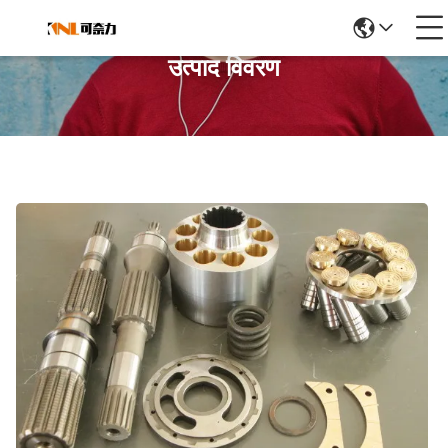
उत्पाद विवरण