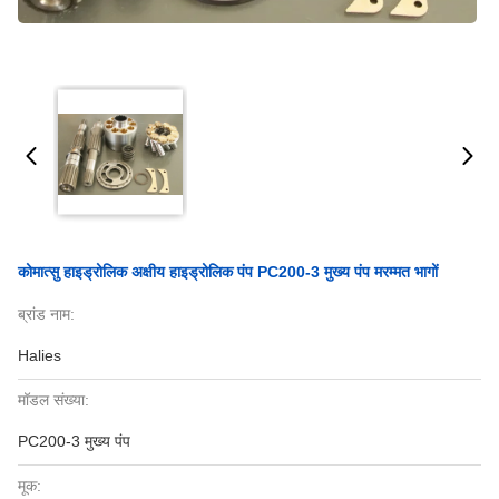
कोमात्सु हाइड्रोलिक अक्षीय हाइड्रोलिक पंप PC200-3 मुख्य पंप मरम्मत भागों
ब्रांड नाम:
Halies
मॉडल संख्या:
PC200-3 मुख्य पंप
मूक: