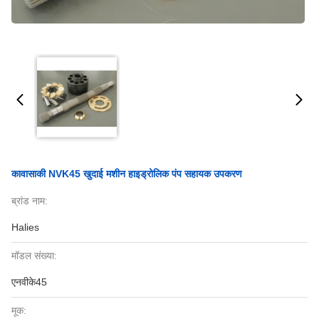
कावासाकी NVK45 खुदाई मशीन हाइड्रोलिक पंप सहायक उपकरण
ब्रांड नाम:
Halies
मॉडल संख्या:
एनवीके45
मूक: