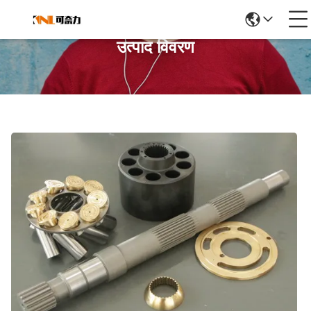
उत्पाद विवरण